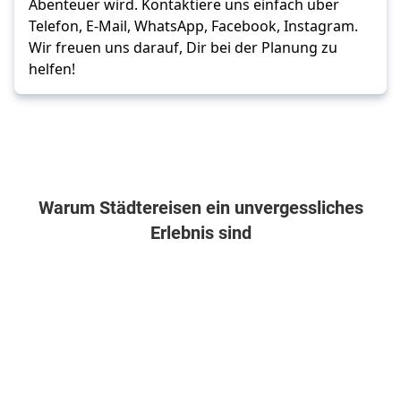
Abenteuer wird. Kontaktiere uns einfach über
Telefon, E-Mail, WhatsApp, Facebook, Instagram.
Wir freuen uns darauf, Dir bei der Planung zu
helfen!
Warum Städtereisen ein unvergessliches
Erlebnis sind