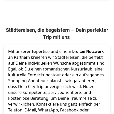
Städtereisen, die begeistern – Dein perfekter
Trip mit uns
Mit unserer Expertise und einem
breiten Netzwerk
an Partnern
kreieren wir Städtereisen, die perfekt
auf Deine individuellen Wünsche abgestimmt sind.
Egal, ob Du einen romantischen Kurzurlaub, eine
kulturelle Entdeckungstour oder ein aufregendes
Shopping-Abenteuer planst – wir garantieren,
dass Dein City Trip unvergesslich wird. Nutze
unsere kompetente, serviceorientierte und
kostenlose Beratung, um Deine Traumreise zu
verwirklichen. Kontaktiere uns ganz einfach per
Telefon, E-Mail, WhatsApp, Facebook oder