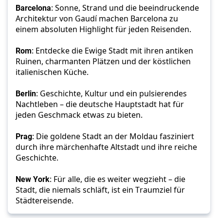
Barcelona
: Sonne, Strand und die beeindruckende 
Architektur von Gaudí machen Barcelona zu 
einem absoluten Highlight für jeden Reisenden.
Rom
: Entdecke die Ewige Stadt mit ihren antiken 
Ruinen, charmanten Plätzen und der köstlichen 
italienischen Küche.
Berlin
: Geschichte, Kultur und ein pulsierendes 
Nachtleben – die deutsche Hauptstadt hat für 
jeden Geschmack etwas zu bieten.
Prag
: Die goldene Stadt an der Moldau fasziniert 
durch ihre märchenhafte Altstadt und ihre reiche 
Geschichte.
New York
: Für alle, die es weiter wegzieht – die 
Stadt, die niemals schläft, ist ein Traumziel für 
Städtereisende.