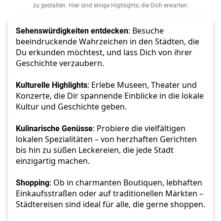
zu gestalten. Hier sind einige Highlights, die Dich erwarten:
Sehenswürdigkeiten entdecken
: Besuche 
beeindruckende Wahrzeichen in den Städten, die 
Du erkunden möchtest, und lass Dich von ihrer 
Geschichte verzaubern.
Kulturelle Highlights
: Erlebe Museen, Theater und 
Konzerte, die Dir spannende Einblicke in die lokale 
Kultur und Geschichte geben.
Kulinarische Genüsse
: Probiere die vielfältigen 
lokalen Spezialitäten – von herzhaften Gerichten 
bis hin zu süßen Leckereien, die jede Stadt 
einzigartig machen.
Shopping
: Ob in charmanten Boutiquen, lebhaften 
Einkaufsstraßen oder auf traditionellen Märkten – 
Städtereisen sind ideal für alle, die gerne shoppen.