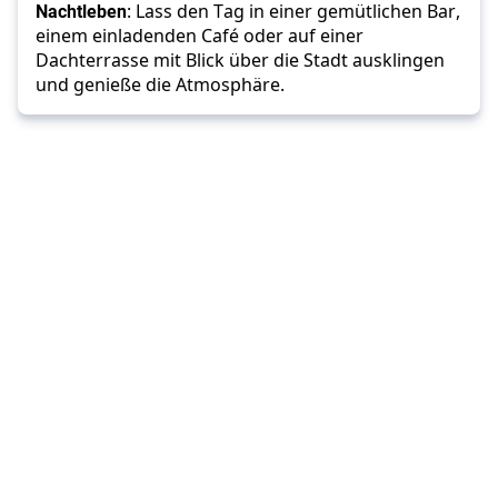
Nachtleben
: Lass den Tag in einer gemütlichen Bar, 
einem einladenden Café oder auf einer 
Dachterrasse mit Blick über die Stadt ausklingen 
und genieße die Atmosphäre.