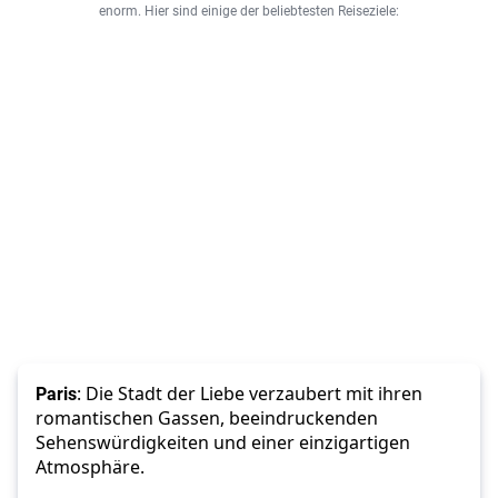
enorm. Hier sind einige der beliebtesten Reiseziele:
Paris
: Die Stadt der Liebe verzaubert mit ihren 
romantischen Gassen, beeindruckenden 
Sehenswürdigkeiten und einer einzigartigen 
Atmosphäre.