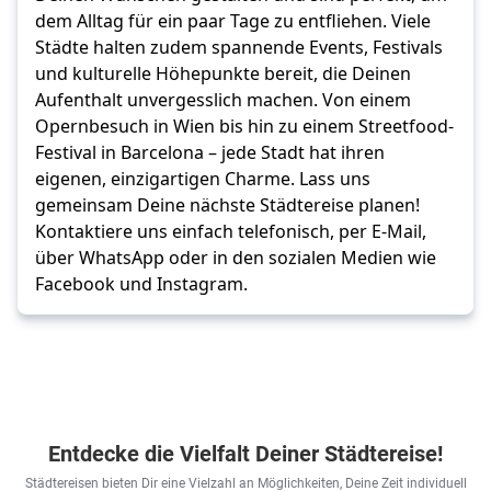
dem Alltag für ein paar Tage zu entfliehen. Viele
Städte halten zudem spannende Events, Festivals
und kulturelle Höhepunkte bereit, die Deinen
Aufenthalt unvergesslich machen. Von einem
Opernbesuch in Wien bis hin zu einem Streetfood-
Festival in Barcelona – jede Stadt hat ihren
eigenen, einzigartigen Charme. Lass uns
gemeinsam Deine nächste Städtereise planen!
Kontaktiere uns einfach telefonisch, per E-Mail,
über WhatsApp oder in den sozialen Medien wie
Facebook und Instagram.
Entdecke die Vielfalt Deiner Städtereise!
Städtereisen bieten Dir eine Vielzahl an Möglichkeiten, Deine Zeit individuell