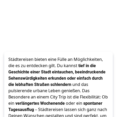
Städtereisen bieten eine Fülle an Möglichkeiten,
die es zu entdecken gilt. Du kannst
tief in die
Geschichte einer Stadt eintauchen, beeindruckende
Sehenswürdigkeiten erkunden oder einfach durch
die lebhaften Straßen
schlendern
und das
pulsierende urbane Leben genießen. Das
Besondere an einem City Trip ist die Flexibilität: Ob
ein
verlängertes Wochenende
oder ein
spontaner
Tagesausflug
– Städtereisen lassen sich ganz nach
Deinen Wünschen gestalten und sind perfekt, um