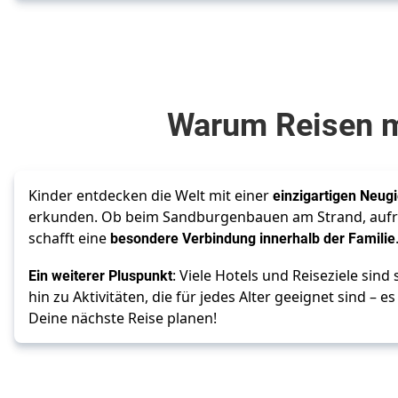
Warum Reisen m
Kinder entdecken die Welt mit einer 
einzigartigen Neug
erkunden. Ob beim Sandburgenbauen am Strand, aufreg
schafft eine 
besondere Verbindung innerhalb der Familie
Ein weiterer Pluspunkt
: Viele Hotels und Reiseziele sind 
hin zu Aktivitäten, die für jedes Alter geeignet sind 
Deine nächste Reise planen!