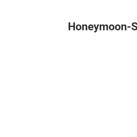
Honeymoon-Spe