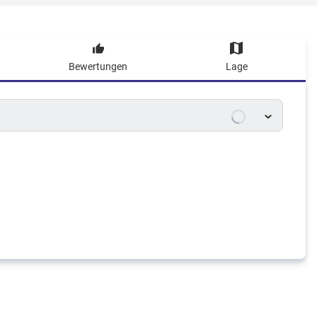
Bewertungen
Lage