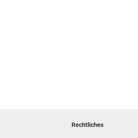
Rechtliches