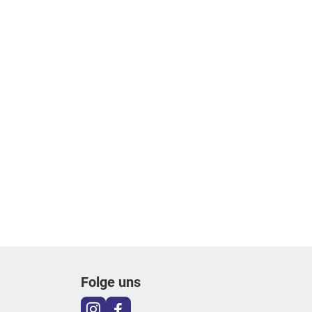
Folge uns