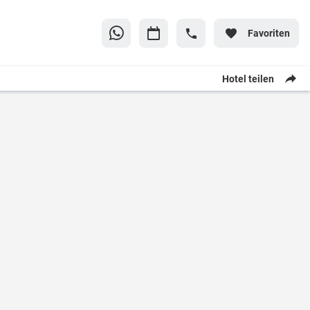
Favoriten
Hotel teilen