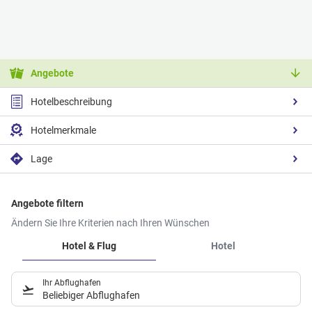
Angebote
Hotelbeschreibung
Hotelmerkmale
Lage
Angebote filtern
Ändern Sie Ihre Kriterien nach Ihren Wünschen
Hotel & Flug
Hotel
Ihr Abflughafen
Beliebiger Abflughafen